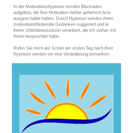
In der Motivationshypnose werden Blockaden
aufgelöst, die Ihre Motivation bisher gehemmt bzw.
ausgeschaltet haben. Durch Hypnose werden ihnen
motivationsfördernde Gedanken suggeriert und in
ihrem Unterbewusstsein verankert, die ich vorher mit
Ihnen besprochen habe.
Rufen Sie mich an! Schon am ersten Tag nach ihrer
Hypnose werden sie eine
Veränderung bemerken.